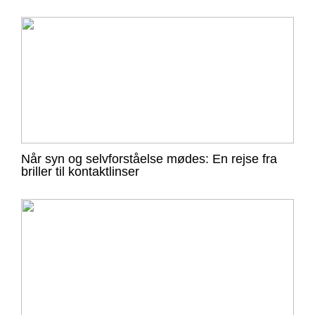
Når syn og selvforståelse mødes: En rejse fra
briller til kontaktlinser