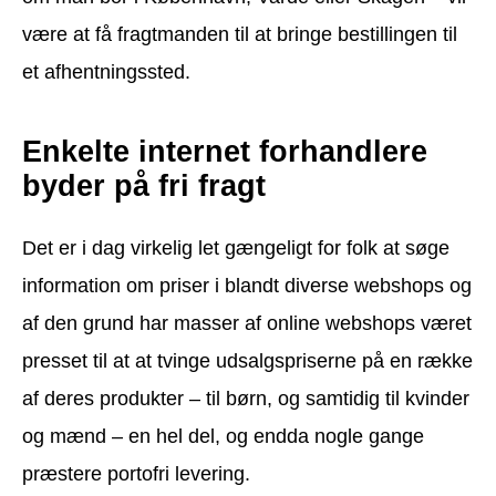
være at få fragtmanden til at bringe bestillingen til
et afhentningssted.
Enkelte internet forhandlere
byder på fri fragt
Det er i dag virkelig let gængeligt for folk at søge
information om priser i blandt diverse webshops og
af den grund har masser af online webshops været
presset til at at tvinge udsalgspriserne på en række
af deres produkter – til børn, og samtidig til kvinder
og mænd – en hel del, og endda nogle gange
præstere portofri levering.