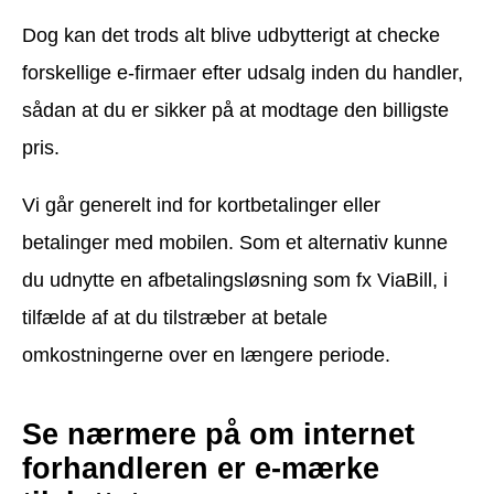
Dog kan det trods alt blive udbytterigt at checke
forskellige e-firmaer efter udsalg inden du handler,
sådan at du er sikker på at modtage den billigste
pris.
Vi går generelt ind for kortbetalinger eller
betalinger med mobilen. Som et alternativ kunne
du udnytte en afbetalingsløsning som fx ViaBill, i
tilfælde af at du tilstræber at betale
omkostningerne over en længere periode.
Se nærmere på om internet
forhandleren er e-mærke