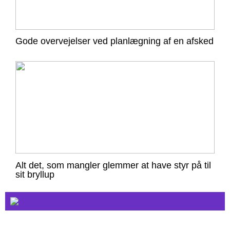
Gode overvejelser ved planlægning af en afsked
Alt det, som mangler glemmer at have styr på til
sit bryllup