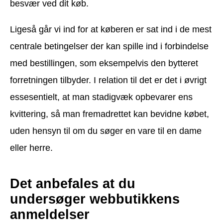
besvær ved dit køb.
Ligeså går vi ind for at køberen er sat ind i de mest
centrale betingelser der kan spille ind i forbindelse
med bestillingen, som eksempelvis den bytteret
forretningen tilbyder. I relation til det er det i øvrigt
essesentielt, at man stadigvæk opbevarer ens
kvittering, så man fremadrettet kan bevidne købet,
uden hensyn til om du søger en vare til en dame
eller herre.
Det anbefales at du
undersøger webbutikkens
anmeldelser