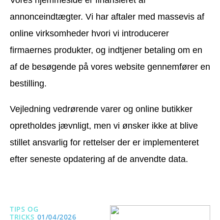
Vores hjemmeside er finansieret af
annonceindtægter. Vi har aftaler med massevis af
online virksomheder hvori vi introducerer
firmaernes produkter, og indtjener betaling om en
af de besøgende på vores website gennemfører en
bestilling.
Vejledning vedrørende varer og online butikker
opretholdes jævnligt, men vi ønsker ikke at blive
stillet ansvarlig for rettelser der er implementeret
efter seneste opdatering af de anvendte data.
TIPS OG
TRICKS
01/04/2026