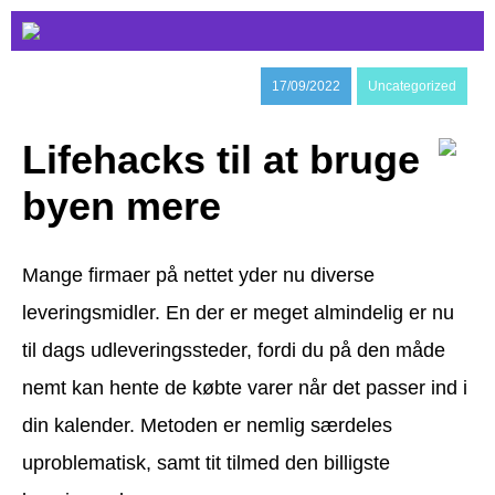
17/09/2022
Uncategorized
Lifehacks til at bruge
byen mere
Mange firmaer på nettet yder nu diverse
leveringsmidler. En der er meget almindelig er nu
til dags udleveringssteder, fordi du på den måde
nemt kan hente de købte varer når det passer ind i
din kalender. Metoden er nemlig særdeles
uproblematisk, samt tit tilmed den billigste