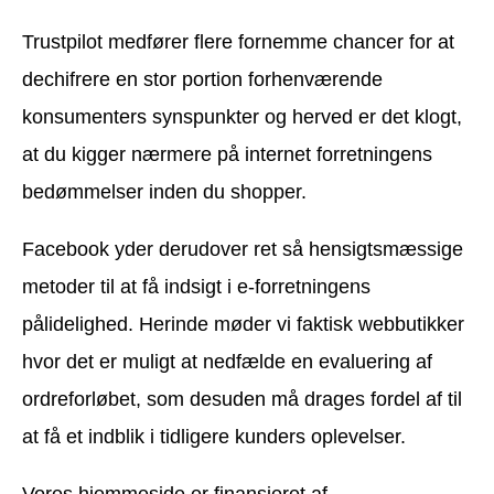
Trustpilot medfører flere fornemme chancer for at
dechifrere en stor portion forhenværende
konsumenters synspunkter og herved er det klogt,
at du kigger nærmere på internet forretningens
bedømmelser inden du shopper.
Facebook yder derudover ret så hensigtsmæssige
metoder til at få indsigt i e-forretningens
pålidelighed. Herinde møder vi faktisk webbutikker
hvor det er muligt at nedfælde en evaluering af
ordreforløbet, som desuden må drages fordel af til
at få et indblik i tidligere kunders oplevelser.