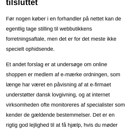
tilsluttet
Før nogen køber i en forhandler på nettet kan de
egentlig tage stilling til webbutikkens
forretningsaftale, men det er for det meste ikke
specielt ophidsende.
Et andet forslag er at undersøge om online
shoppen er medlem af e-mærke ordningen, som
længe har været en påvisning af at e-firmaet
understøtter dansk lovgivning, og at internet
virksomheden ofte monitoreres af specialister som
kender de gældende bestemmelser. Det er en
rigtig god lejlighed til at få hjælp, hvis du møder