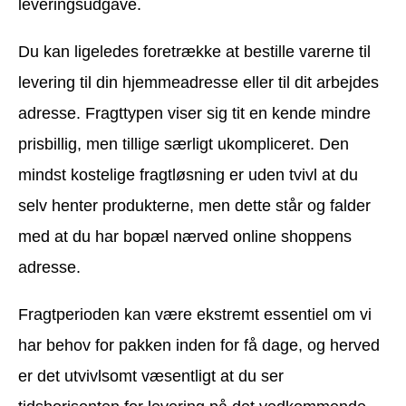
leveringsudgave.
Du kan ligeledes foretrække at bestille varerne til
levering til din hjemmeadresse eller til dit arbejdes
adresse. Fragttypen viser sig tit en kende mindre
prisbillig, men tillige særligt ukompliceret. Den
mindst kostelige fragtløsning er uden tvivl at du
selv henter produkterne, men dette står og falder
med at du har bopæl nærved online shoppens
adresse.
Fragtperioden kan være ekstremt essentiel om vi
har behov for pakken inden for få dage, og herved
er det utvivlsomt væsentligt at du ser