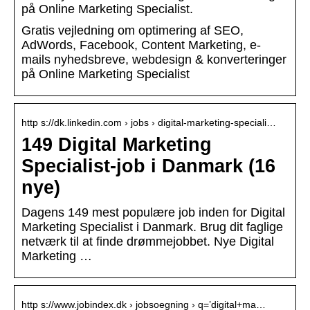
på Online Marketing Specialist.
Gratis vejledning om optimering af SEO,
AdWords, Facebook, Content Marketing, e-
mails nyhedsbreve, webdesign & konverteringer
på Online Marketing Specialist
http s://dk.linkedin.com › jobs › digital-marketing-speciali…
149 Digital Marketing
Specialist-job i Danmark (16
nye)
Dagens 149 mest populære job inden for Digital
Marketing Specialist i Danmark. Brug dit faglige
netværk til at finde drømmejobbet. Nye Digital
Marketing …
http s://www.jobindex.dk › jobsoegning › q=’digital+ma…