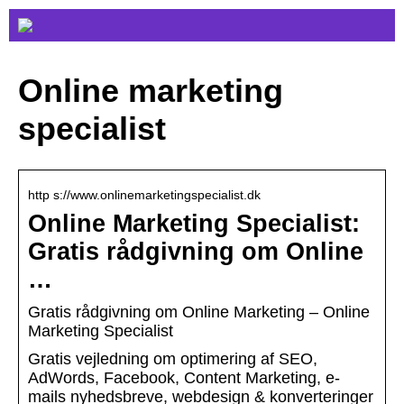
Online marketing
specialist
http s://www.onlinemarketingspecialist.dk
Online Marketing Specialist:
Gratis rådgivning om Online
…
Gratis rådgivning om Online Marketing – Online
Marketing Specialist
Gratis vejledning om optimering af SEO,
AdWords, Facebook, Content Marketing, e-
mails nyhedsbreve, webdesign & konverteringer