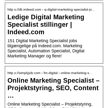
http s://dk.indeed.com › q-digital-marketing-specialist-jo…
Ledige Digital Marketing
Specialist stillinger |
Indeed.com
151 Digital Marketing Specialist jobs
tilgængelige på Indeed.com. Marketing
Specialist, Automation Specialist, Digital
Marketing Manager og flere!
http s://simplyjob.com › fm-digital › online-marketing-s…
Online Marketing Specialist –
Projektstyring, SEO, Content
…
Online Marketing Specialist – Projektstyring,