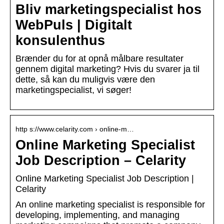
Bliv marketingspecialist hos
WebPuls | Digitalt
konsulenthus
Brænder du for at opnå målbare resultater
gennem digital marketing? Hvis du svarer ja til
dette, så kan du muligvis være den
marketingspecialist, vi søger!
http s://www.celarity.com › online-m…
Online Marketing Specialist
Job Description – Celarity
Online Marketing Specialist Job Description |
Celarity
An online marketing specialist is responsible for
developing, implementing, and managing