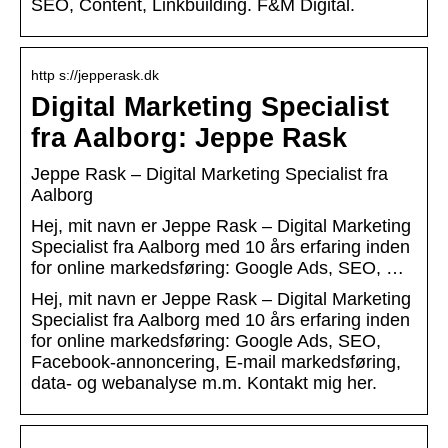
SEO, Content, Linkbuilding. F&M Digital.
http s://jepperask.dk
Digital Marketing Specialist
fra Aalborg: Jeppe Rask
Jeppe Rask – Digital Marketing Specialist fra
Aalborg
Hej, mit navn er Jeppe Rask – Digital Marketing
Specialist fra Aalborg med 10 års erfaring inden
for online markedsføring: Google Ads, SEO, …
Hej, mit navn er Jeppe Rask – Digital Marketing
Specialist fra Aalborg med 10 års erfaring inden
for online markedsføring: Google Ads, SEO,
Facebook-annoncering, E-mail markedsføring,
data- og webanalyse m.m. Kontakt mig her.