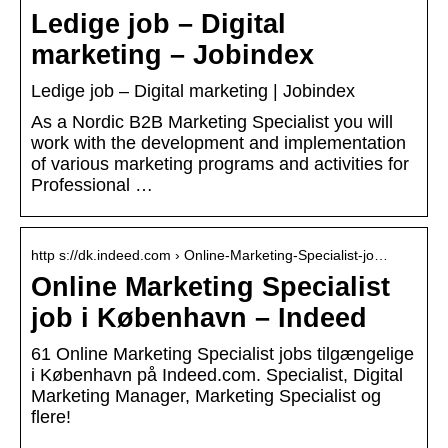
Ledige job – Digital
marketing – Jobindex
Ledige job – Digital marketing | Jobindex
As a Nordic B2B Marketing Specialist you will
work with the development and implementation
of various marketing programs and activities for
Professional …
http s://dk.indeed.com › Online-Marketing-Specialist-jo…
Online Marketing Specialist
job i København – Indeed
61 Online Marketing Specialist jobs tilgængelige
i København på Indeed.com. Specialist, Digital
Marketing Manager, Marketing Specialist og
flere!