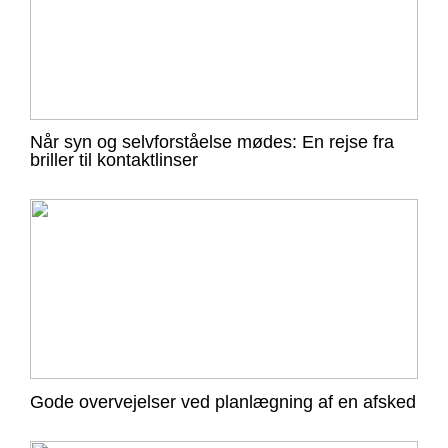
Når syn og selvforståelse mødes: En rejse fra
briller til kontaktlinser
Gode overvejelser ved planlægning af en afsked