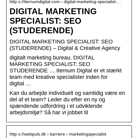
http s://iternumdigital.com › digital-marketing-specialist-…
DIGITAL MARKETING
SPECIALIST: SEO
(STUDERENDE)
DIGITAL MARKETING SPECIALIST: SEO
(STUDERENDE) – Digital & Creative Agency
digitalt marketing bureau. DIGITAL
MARKETING SPECIALIST: SEO
STUDERENDE … Iternum Digital er et stærkt
team med kreative specialister inden for
digital …
Kan du arbejde individuelt og samtidig være en
del af et team? Leder du efter en ny og
spændende udfordring i et udviklende
arbejdsmiljø? Så har vi jobbet til
http s://webpuls.dk › karriere › marketingspecialist