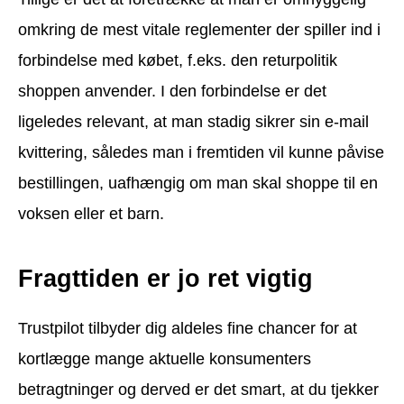
omkring de mest vitale reglementer der spiller ind i
forbindelse med købet, f.eks. den returpolitik
shoppen anvender. I den forbindelse er det
ligeledes relevant, at man stadig sikrer sin e-mail
kvittering, således man i fremtiden vil kunne påvise
bestillingen, uafhængig om man skal shoppe til en
voksen eller et barn.
Fragttiden er jo ret vigtig
Trustpilot tilbyder dig aldeles fine chancer for at
kortlægge mange aktuelle konsumenters
betragtninger og derved er det smart, at du tjekker