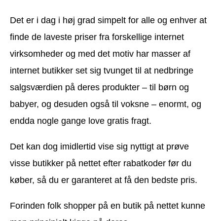
Det er i dag i høj grad simpelt for alle og enhver at
finde de laveste priser fra forskellige internet
virksomheder og med det motiv har masser af
internet butikker set sig tvunget til at nedbringe
salgsværdien på deres produkter – til børn og
babyer, og desuden også til voksne – enormt, og
endda nogle gange love gratis fragt.
Det kan dog imidlertid vise sig nyttigt at prøve
visse butikker på nettet efter rabatkoder før du
køber, så du er garanteret at få den bedste pris.
Forinden folk shopper på en butik på nettet kunne