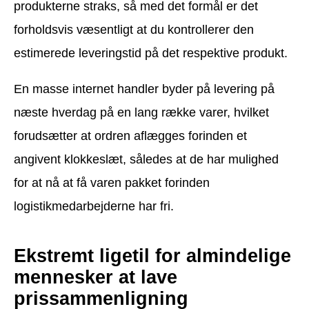
produkterne straks, så med det formål er det
forholdsvis væsentligt at du kontrollerer den
estimerede leveringstid på det respektive produkt.
En masse internet handler byder på levering på
næste hverdag på en lang række varer, hvilket
forudsætter at ordren aflægges forinden et
angivent klokkeslæt, således at de har mulighed
for at nå at få varen pakket forinden
logistikmedarbejderne har fri.
Ekstremt ligetil for almindelige
mennesker at lave
prissammenligning