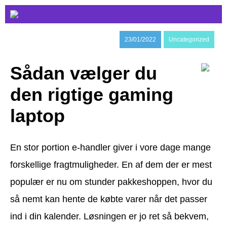
23/01/2022
Uncategorized
Sådan vælger du
den rigtige gaming
laptop
En stor portion e-handler giver i vore dage mange
forskellige fragtmuligheder. En af dem der er mest
populær er nu om stunder pakkeshoppen, hvor du
så nemt kan hente de købte varer når det passer
ind i din kalender. Løsningen er jo ret så bekvem,