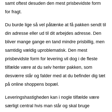
samt oftest desuden den mest prisbevidste form
for fragt.
Du burde lige så vel påtænke at få pakken sendt til
din adresse eller ud til dit arbejdes adresse. Den
bliver mange gange en tand mindre prisbillig, men
samtidig vældig uproblematisk. Den mest
prisbevidste form for levering vil dog i de fleste
tilfælde være at du selv henter pakken, som
desværre står og falder med at du befinder dig tæt
på online shoppens bopæl.
Leveringshastigheden kan i nogle tilfælde være
særligt central hvis man står og skal bruge