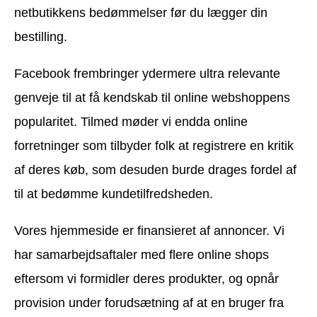
netbutikkens bedømmelser før du lægger din
bestilling.
Facebook frembringer ydermere ultra relevante
genveje til at få kendskab til online webshoppens
popularitet. Tilmed møder vi endda online
forretninger som tilbyder folk at registrere en kritik
af deres køb, som desuden burde drages fordel af
til at bedømme kundetilfredsheden.
Vores hjemmeside er finansieret af annoncer. Vi
har samarbejdsaftaler med flere online shops
eftersom vi formidler deres produkter, og opnår
provision under forudsætning af at en bruger fra