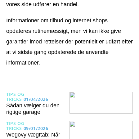
vores side udfører en handel.
Informationer om tilbud og internet shops
opdateres rutinemæssigt, men vi kan ikke give
garantier imod rettelser der potentielt er udført efter
at vi sidste gang opdaterede de anvendte
informationer.
TIPS OG
TRICKS
01/04/2026
Sådan vælger du den
rigtige garage
TIPS OG
TRICKS
09/01/2026
Wegovy vægttab: Når