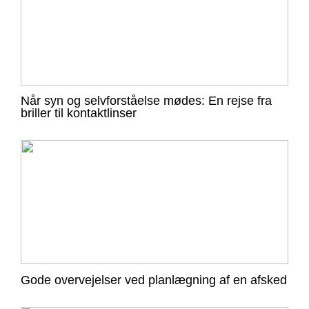
Når syn og selvforståelse mødes: En rejse fra
briller til kontaktlinser
Gode overvejelser ved planlægning af en afsked