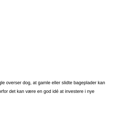
ogle overser dog, at gamle eller slidte bageplader kan
for det kan være en god idé at investere i nye