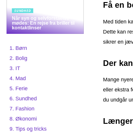
Få en b
SUNDHED
Når syn og selvforståelse
Med tiden ka
mødes: En rejse fra briller til
kontaktlinser
Dette kan re
sikrer en jæ
Børn
Bolig
Der kan
IT
Mad
Mange nyere 
Ferie
eller ekstra
Sundhed
du undgår un
Fashion
Økonomi
Længere
Tips og tricks