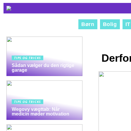
Børn
Bolig
IT
Derfo
TIPS OG TRICKS
Sådan vælger du den rigtige
garage
TIPS OG TRICKS
Wegovy vægttab: Når
medicin møder motivation