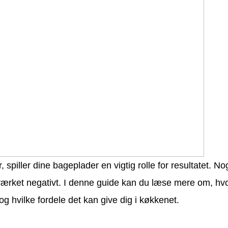
 spiller dine bageplader en vigtig rolle for resultatet. N
ærket negativt. I denne guide kan du læse mere om, hvor
og hvilke fordele det kan give dig i køkkenet.