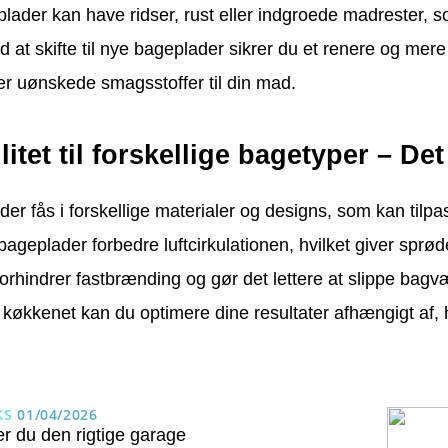
ader kan have ridser, rust eller indgroede madrester, 
 at skifte til nye bageplader sikrer du et renere og mer
ver uønskede smagsstoffer til din mad.
litet til forskellige bagetyper – De
er fås i forskellige materialer og designs, som kan til
bageplader forbedre luftcirkulationen, hvilket giver sprø
orhindrer fastbrænding og gør det lettere at slippe bagv
 køkkenet kan du optimere dine resultater afhængigt af,
KS
01/04/2026
r du den rigtige garage