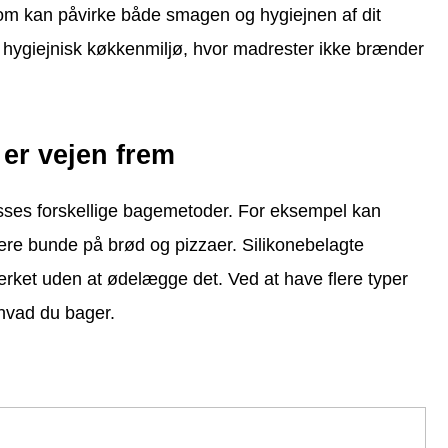
som kan påvirke både smagen og hygiejnen af dit
e hygiejnisk køkkenmiljø, hvor madrester ikke brænder
t er vejen frem
passes forskellige bagemetoder. For eksempel kan
dere bunde på brød og pizzaer. Silikonebelagte
ærket uden at ødelægge det. Ved at have flere typer
 hvad du bager.